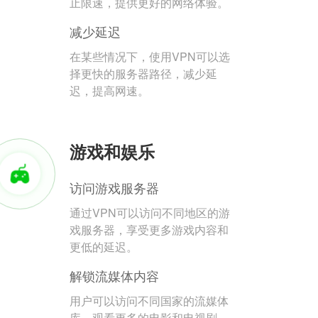
止限速，提供更好的网络体验。
减少延迟
在某些情况下，使用VPN可以选
择更快的服务器路径，减少延
迟，提高网速。
游戏和娱乐
访问游戏服务器
通过VPN可以访问不同地区的游
戏服务器，享受更多游戏内容和
更低的延迟。
解锁流媒体内容
用户可以访问不同国家的流媒体
库，观看更多的电影和电视剧。