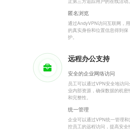
止第三方追踪用户的在线活动
匿名浏览
通过AndyVPN访问互联网，
的真实身份和位置信息得到保
护。
远程办公支持
安全的企业网络访问
员工可以通过VPN安全地访问
业内部资源，确保数据的机密
和完整性。
统一管理
企业可以通过VPN统一管理和
控员工的远程访问，提高安全