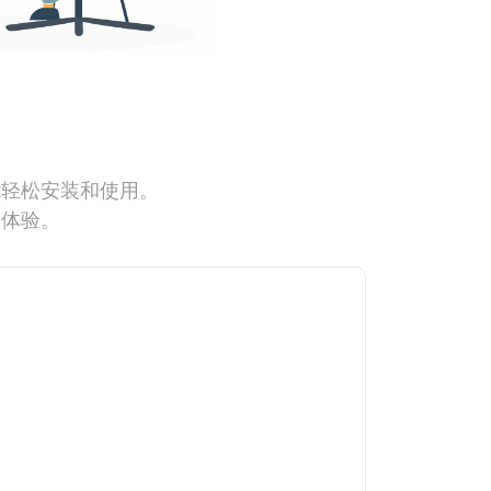
能轻松安装和使用。
网体验。