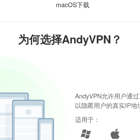
macOS下载
为何选择AndyVPN？
AndyVPN允许用户
以隐匿用户的真实IP
适用于：