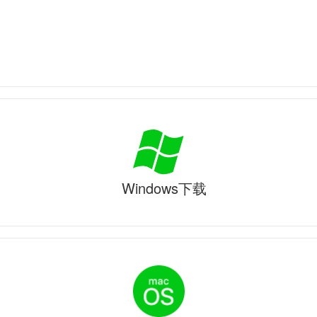
Windows下载