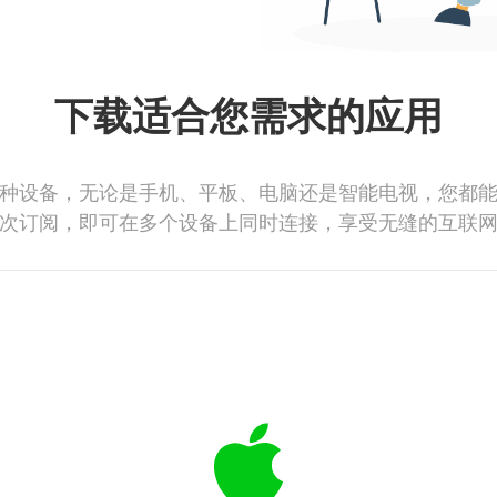
下载适合您需求的应用
种设备，无论是手机、平板、电脑还是智能电视，您都
次订阅，即可在多个设备上同时连接，享受无缝的互联