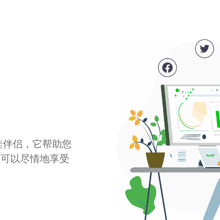
最佳伴侣，它帮助您
您可以尽情地享受