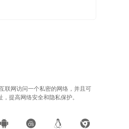
通过互联网访问一个私密的网络，并且可
地址，提高网络安全和隐私保护。