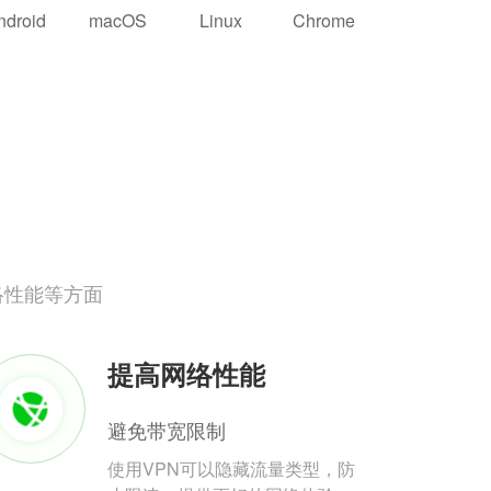
ndroid
macOS
Linux
Chrome
络性能等方面
提高网络性能
避免带宽限制
使用VPN可以隐藏流量类型，防