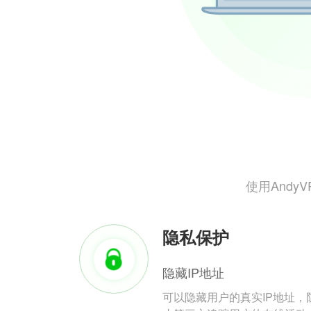
使用And
隐私保护
隐藏IP地址
可以隐藏用户的真实IP地址，