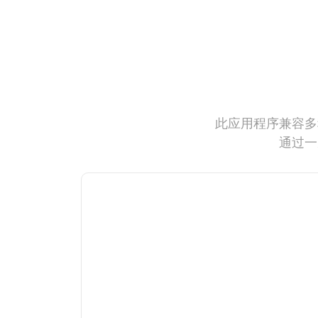
此应用程序兼容多
通过一