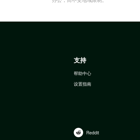
支持
帮助中心
设置指南
Reddit