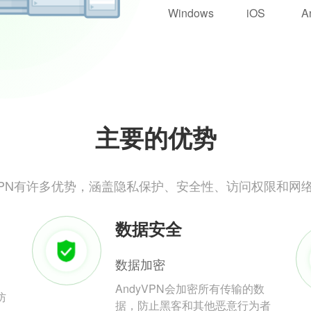
Windows
iOS
A
主要的优势
yVPN有许多优势，涵盖隐私保护、安全性、访问权限和网
数据安全
数据加密
AndyVPN会加密所有传输的数
防
据，防止黑客和其他恶意行为者