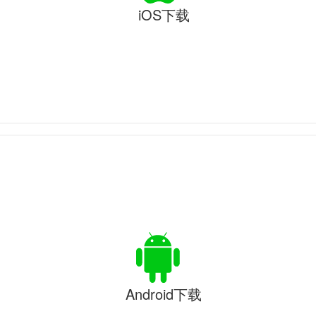
iOS下载
Android下载