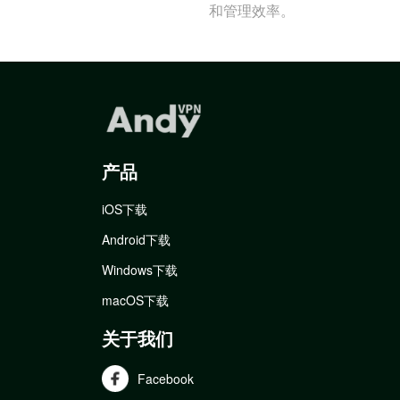
和管理效率。
产品
iOS下载
Android下载
Windows下载
macOS下载
关于我们
Facebook