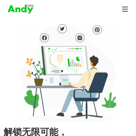
解锁无限可能，