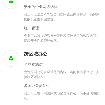
安全的企业网络访问
员工可以通过VPN安全地访问企业内部资源，确保数
据的机密性和完整性。
统一管理
企业可以通过VPN统一管理和监控员工的远程访问，
提高安全性和管理效率。
跨区域办公
全球资源访问
允许跨国公司在全球范围内统一访问和共享资源，支
持跨区域协作。
多国办公灵活性
员工可以在不同国家或地区灵活办公，而不受地域限
制。