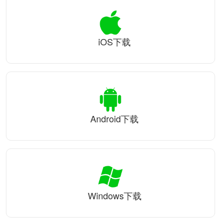
iOS下载
Android下载
Windows下载