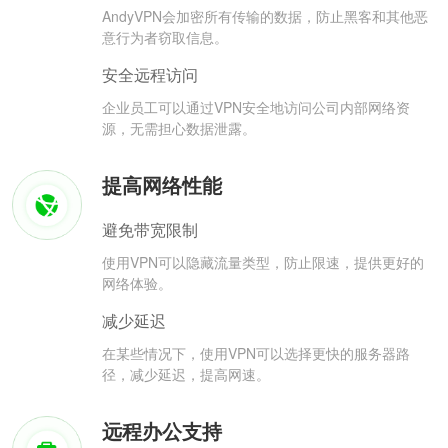
AndyVPN会加密所有传输的数据，防止黑客和其他恶
意行为者窃取信息。
安全远程访问
企业员工可以通过VPN安全地访问公司内部网络资
源，无需担心数据泄露。
提高网络性能
避免带宽限制
使用VPN可以隐藏流量类型，防止限速，提供更好的
网络体验。
减少延迟
在某些情况下，使用VPN可以选择更快的服务器路
径，减少延迟，提高网速。
远程办公支持