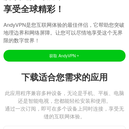
享受全球精彩！
AndyVPN是您互联网体验的最佳伴侣，它帮助您突破
地理边界和网络屏障。让您可以尽情地享受这个无界
限的数字世界！
获取 AndyVPN
下载适合您需求的应用
此应用程序兼容多种设备，无论是手机、平板、电脑
还是智能电视，您都能轻松安装和使用。
通过一次订阅，即可在多个设备上同时连接，享受无
缝的互联网体验。