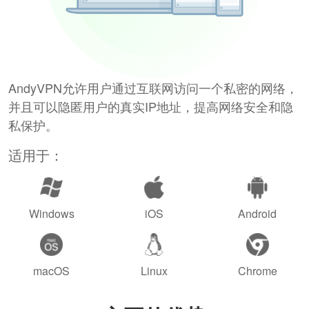
AndyVPN允许用户通过互联网访问一个私密的网络，
并且可以隐匿用户的真实IP地址，提高网络安全和隐
私保护。
适用于：
Windows
iOS
Android
macOS
Linux
Chrome