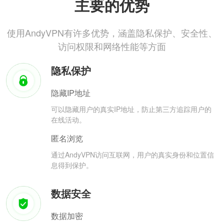
主要的优势
使用AndyVPN有许多优势，涵盖隐私保护、安全性、
访问权限和网络性能等方面
隐私保护
隐藏IP地址
可以隐藏用户的真实IP地址，防止第三方追踪用户的
在线活动。
匿名浏览
通过AndyVPN访问互联网，用户的真实身份和位置信
息得到保护。
数据安全
数据加密