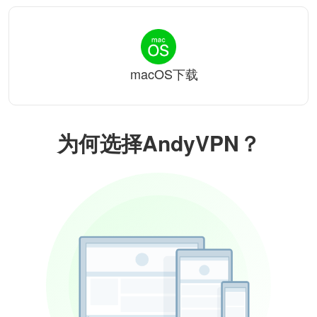
macOS下载
为何选择AndyVPN？