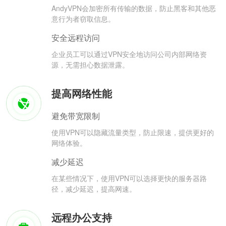
AndyVPN会加密所有传输的数据，防止黑客和其他恶
意行为者窃取信息。
安全远程访问
企业员工可以通过VPN安全地访问公司内部网络资
源，无需担心数据泄露。
提高网络性能
避免带宽限制
使用VPN可以隐藏流量类型，防止限速，提供更好的
网络体验。
减少延迟
在某些情况下，使用VPN可以选择更快的服务器路
径，减少延迟，提高网速。
远程办公支持