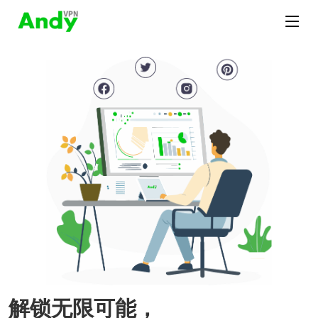
解锁无限可能，