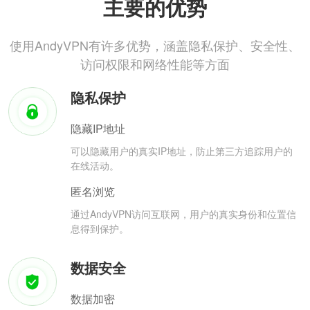
主要的优势
使用AndyVPN有许多优势，涵盖隐私保护、安全性、
访问权限和网络性能等方面
隐私保护
隐藏IP地址
可以隐藏用户的真实IP地址，防止第三方追踪用户的
在线活动。
匿名浏览
通过AndyVPN访问互联网，用户的真实身份和位置信
息得到保护。
数据安全
数据加密