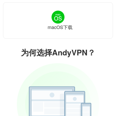
macOS下载
为何选择AndyVPN？