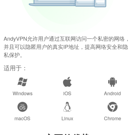
AndyVPN允许用户通过互联网访问一个私密的网络，
并且可以隐匿用户的真实IP地址，提高网络安全和隐
私保护。
适用于：
Windows
iOS
Android
macOS
Linux
Chrome