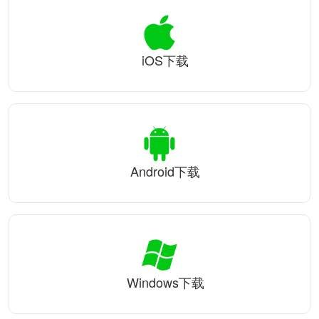
iOS下载
Android下载
Windows下载