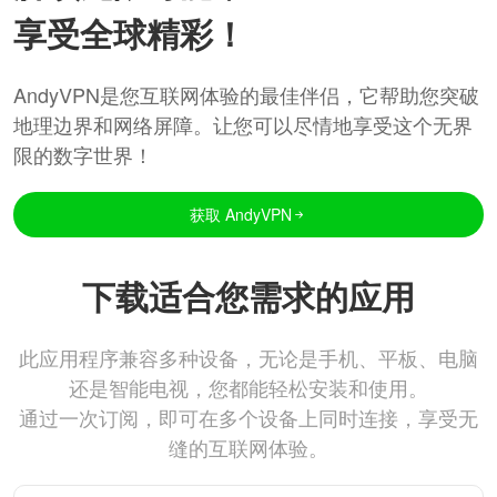
享受全球精彩！
AndyVPN是您互联网体验的最佳伴侣，它帮助您突破
地理边界和网络屏障。让您可以尽情地享受这个无界
限的数字世界！
获取 AndyVPN
下载适合您需求的应用
此应用程序兼容多种设备，无论是手机、平板、电脑
还是智能电视，您都能轻松安装和使用。
通过一次订阅，即可在多个设备上同时连接，享受无
缝的互联网体验。