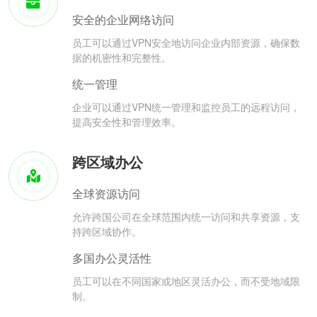
安全的企业网络访问
员工可以通过VPN安全地访问企业内部资源，确保数
据的机密性和完整性。
统一管理
企业可以通过VPN统一管理和监控员工的远程访问，
提高安全性和管理效率。
跨区域办公
全球资源访问
允许跨国公司在全球范围内统一访问和共享资源，支
持跨区域协作。
多国办公灵活性
员工可以在不同国家或地区灵活办公，而不受地域限
制。