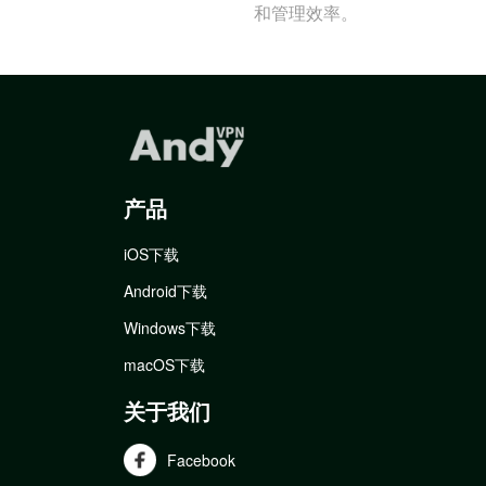
和管理效率。
产品
iOS下载
Android下载
Windows下载
macOS下载
关于我们
Facebook