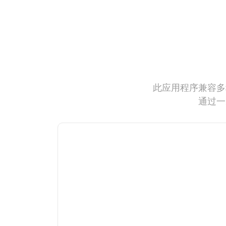
此应用程序兼容多
通过一