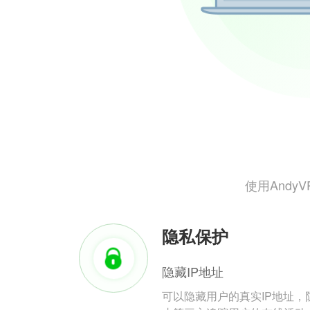
使用And
隐私保护
隐藏IP地址
可以隐藏用户的真实IP地址，