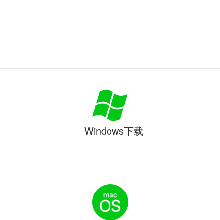
Windows下载