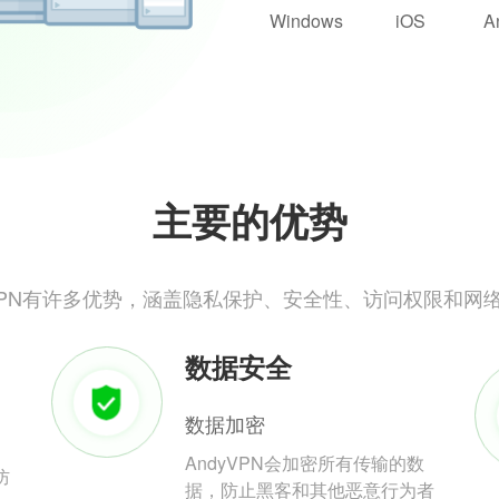
Windows
iOS
A
主要的优势
yVPN有许多优势，涵盖隐私保护、安全性、访问权限和网
数据安全
数据加密
AndyVPN会加密所有传输的数
防
据，防止黑客和其他恶意行为者