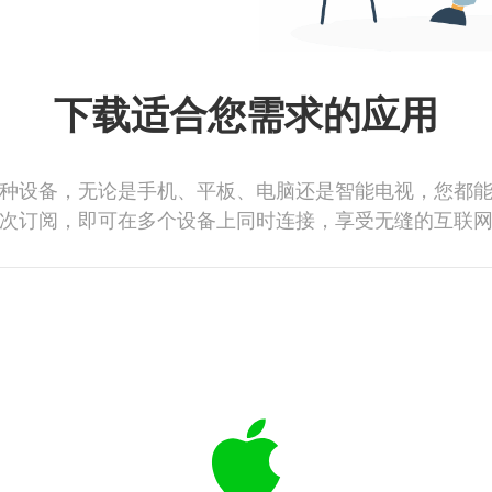
下载适合您需求的应用
种设备，无论是手机、平板、电脑还是智能电视，您都
次订阅，即可在多个设备上同时连接，享受无缝的互联