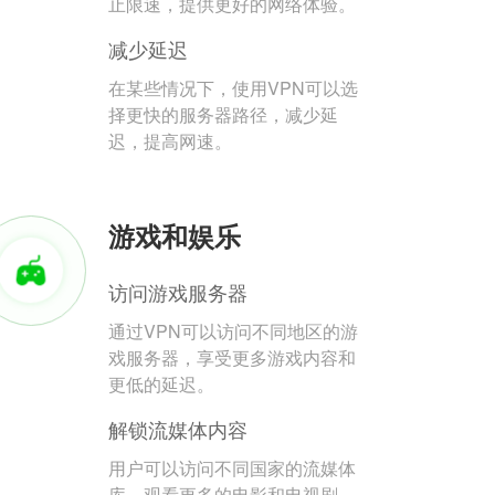
止限速，提供更好的网络体验。
减少延迟
在某些情况下，使用VPN可以选
择更快的服务器路径，减少延
迟，提高网速。
游戏和娱乐
访问游戏服务器
通过VPN可以访问不同地区的游
戏服务器，享受更多游戏内容和
更低的延迟。
解锁流媒体内容
用户可以访问不同国家的流媒体
库，观看更多的电影和电视剧。