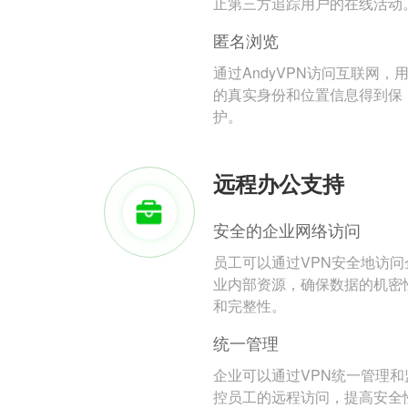
止第三方追踪用户的在线活动
匿名浏览
通过AndyVPN访问互联网，
的真实身份和位置信息得到保
护。
远程办公支持
安全的企业网络访问
员工可以通过VPN安全地访问
业内部资源，确保数据的机密
和完整性。
统一管理
企业可以通过VPN统一管理和
控员工的远程访问，提高安全