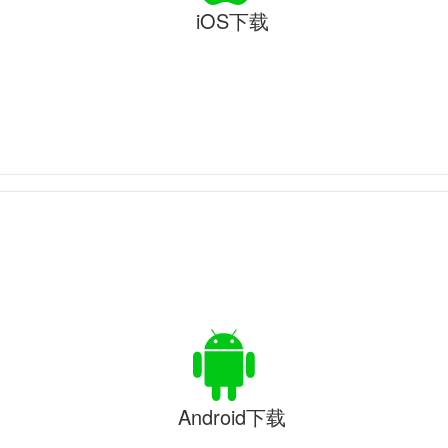
iOS下载
Android下载