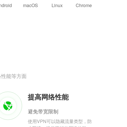
ndroid
macOS
Linux
Chrome
络性能等方面
提高网络性能
避免带宽限制
使用VPN可以隐藏流量类型，防