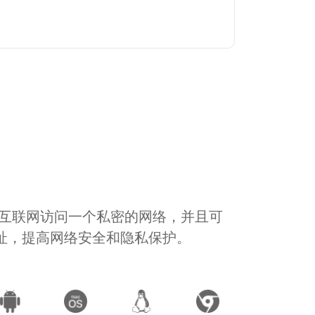
通过互联网访问一个私密的网络，并且可
地址，提高网络安全和隐私保护。