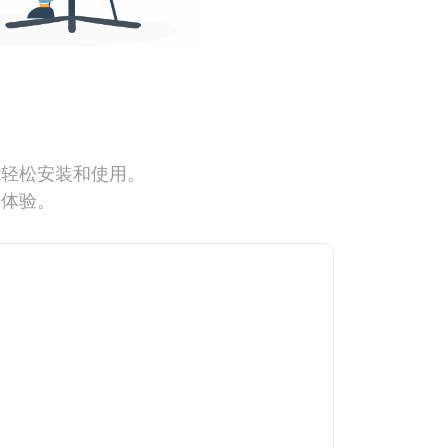
能轻松安装和使用。
网体验。