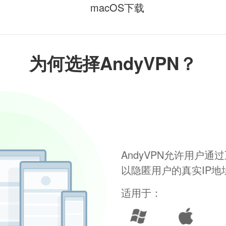
macOS下载
为何选择AndyVPN？
AndyVPN允许用户
以隐匿用户的真实IP
适用于：