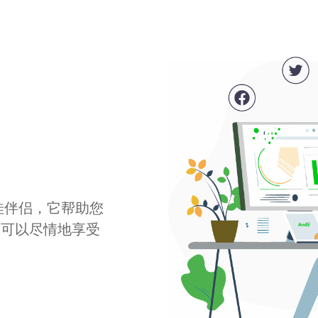
最佳伴侣，它帮助您
您可以尽情地享受