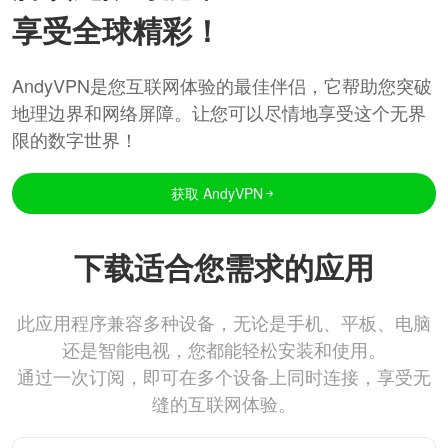
享受全球精彩！
AndyVPN是您互联网体验的最佳伴侣，它帮助您突破
地理边界和网络屏障。让您可以尽情地享受这个无界
限的数字世界！
获取 AndyVPN
下载适合您需求的应用
此应用程序兼容多种设备，无论是手机、平板、电脑
还是智能电视，您都能轻松安装和使用。
通过一次订阅，即可在多个设备上同时连接，享受无
缝的互联网体验。