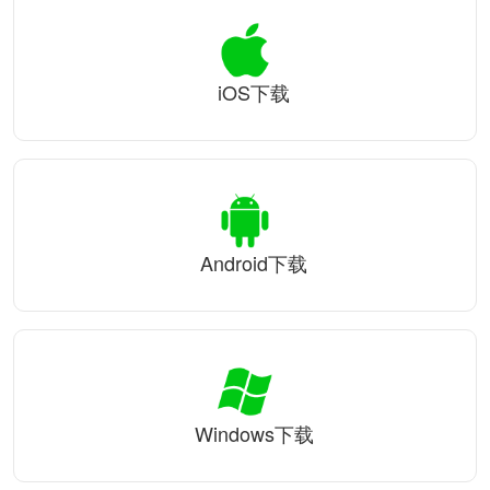
iOS下载
Android下载
Windows下载