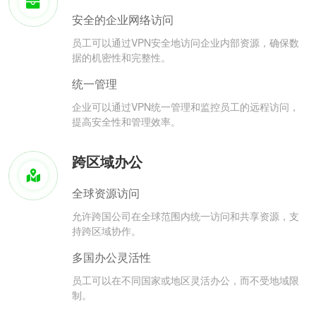
安全的企业网络访问
员工可以通过VPN安全地访问企业内部资源，确保数
据的机密性和完整性。
统一管理
企业可以通过VPN统一管理和监控员工的远程访问，
提高安全性和管理效率。
跨区域办公
全球资源访问
允许跨国公司在全球范围内统一访问和共享资源，支
持跨区域协作。
多国办公灵活性
员工可以在不同国家或地区灵活办公，而不受地域限
制。