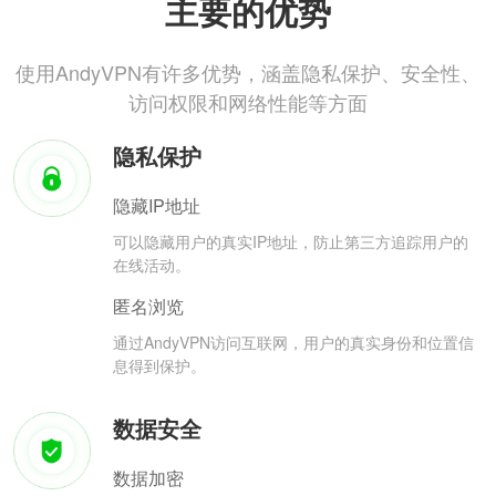
主要的优势
使用AndyVPN有许多优势，涵盖隐私保护、安全性、
访问权限和网络性能等方面
隐私保护
隐藏IP地址
可以隐藏用户的真实IP地址，防止第三方追踪用户的
在线活动。
匿名浏览
通过AndyVPN访问互联网，用户的真实身份和位置信
息得到保护。
数据安全
数据加密