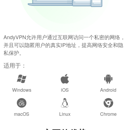
AndyVPN允许用户通过互联网访问一个私密的网络，
并且可以隐匿用户的真实IP地址，提高网络安全和隐
私保护。
适用于：
Windows
iOS
Android
macOS
Linux
Chrome