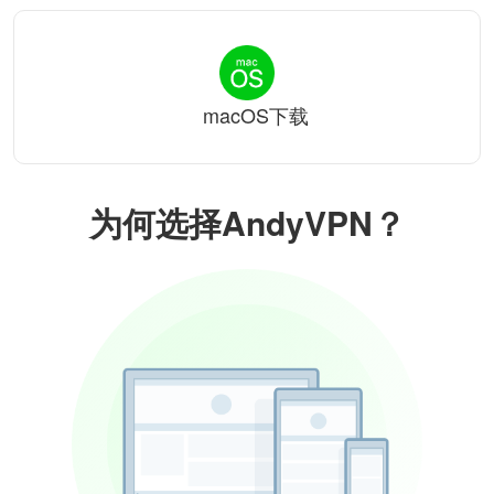
macOS下载
为何选择AndyVPN？