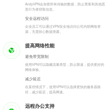
AndyVPN会加密所有传输的数据，防止黑客和其他恶
意行为者窃取信息。
安全远程访问
企业员工可以通过VPN安全地访问公司内部网络资
源，无需担心数据泄露。
提高网络性能
避免带宽限制
使用VPN可以隐藏流量类型，防止限速，提供更好的
网络体验。
减少延迟
在某些情况下，使用VPN可以选择更快的服务器路
径，减少延迟，提高网速。
远程办公支持