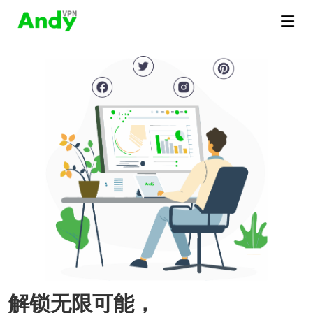
解锁无限可能，