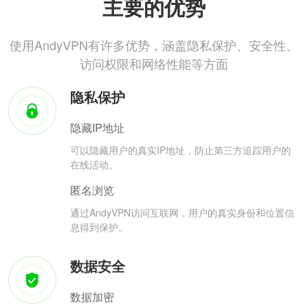
主要的优势
使用AndyVPN有许多优势，涵盖隐私保护、安全性、
访问权限和网络性能等方面
隐私保护
隐藏IP地址
可以隐藏用户的真实IP地址，防止第三方追踪用户的
在线活动。
匿名浏览
通过AndyVPN访问互联网，用户的真实身份和位置信
息得到保护。
数据安全
数据加密