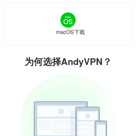
macOS下载
为何选择AndyVPN？