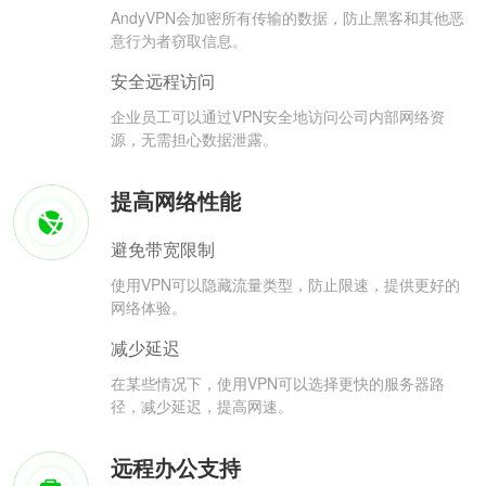
AndyVPN会加密所有传输的数据，防止黑客和其他恶
意行为者窃取信息。
安全远程访问
企业员工可以通过VPN安全地访问公司内部网络资
源，无需担心数据泄露。
提高网络性能
避免带宽限制
使用VPN可以隐藏流量类型，防止限速，提供更好的
网络体验。
减少延迟
在某些情况下，使用VPN可以选择更快的服务器路
径，减少延迟，提高网速。
远程办公支持