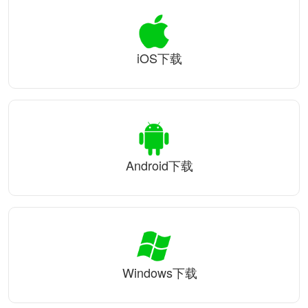
iOS下载
Android下载
Windows下载