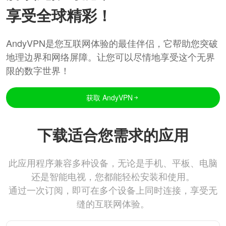
享受全球精彩！
AndyVPN是您互联网体验的最佳伴侣，它帮助您突破
地理边界和网络屏障。让您可以尽情地享受这个无界
限的数字世界！
获取 AndyVPN
下载适合您需求的应用
此应用程序兼容多种设备，无论是手机、平板、电脑
还是智能电视，您都能轻松安装和使用。
通过一次订阅，即可在多个设备上同时连接，享受无
缝的互联网体验。