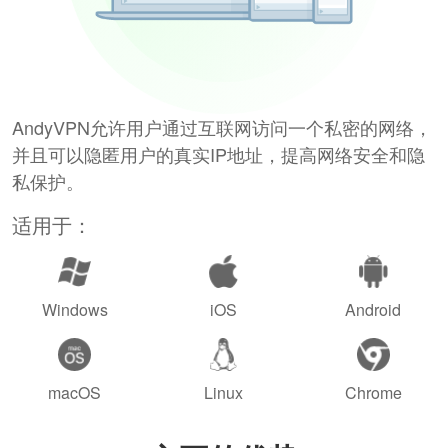
AndyVPN允许用户通过互联网访问一个私密的网络，
并且可以隐匿用户的真实IP地址，提高网络安全和隐
私保护。
适用于：
Windows
iOS
Android
macOS
Linux
Chrome