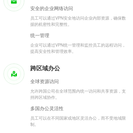
安全的企业网络访问
员工可以通过VPN安全地访问企业内部资源，确保数
据的机密性和完整性。
统一管理
企业可以通过VPN统一管理和监控员工的远程访问，
提高安全性和管理效率。
跨区域办公
全球资源访问
允许跨国公司在全球范围内统一访问和共享资源，支
持跨区域协作。
多国办公灵活性
员工可以在不同国家或地区灵活办公，而不受地域限
制。