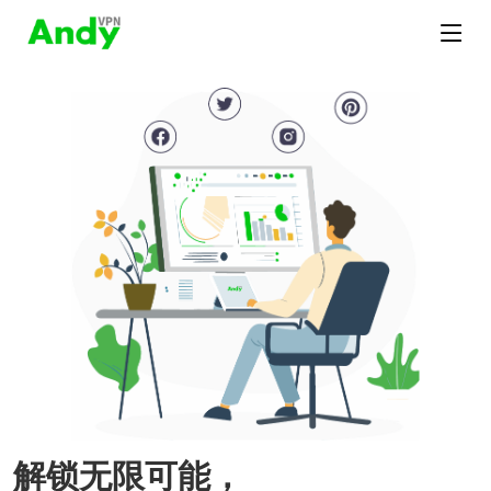
解锁无限可能，