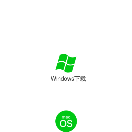
Windows下载