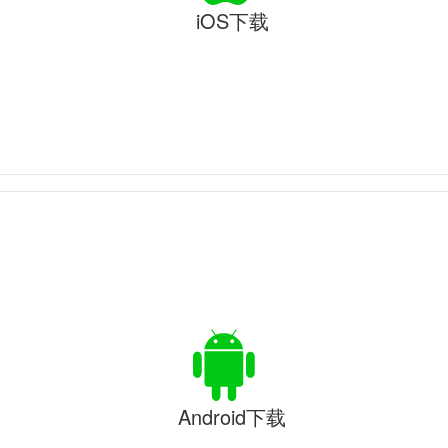
iOS下载
Android下载