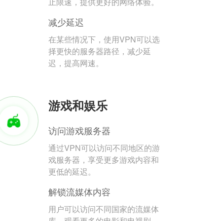
止限速，提供更好的网络体验。
减少延迟
在某些情况下，使用VPN可以选
择更快的服务器路径，减少延
迟，提高网速。
游戏和娱乐
访问游戏服务器
通过VPN可以访问不同地区的游
戏服务器，享受更多游戏内容和
更低的延迟。
解锁流媒体内容
用户可以访问不同国家的流媒体
库，观看更多的电影和电视剧。