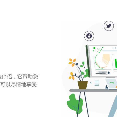
最佳伴侣，它帮助您
您可以尽情地享受