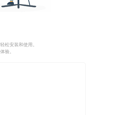
能轻松安装和使用。
网体验。