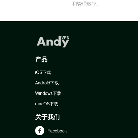
和管理效率。
产品
iOS下载
Android下载
Windows下载
macOS下载
关于我们
Facebook