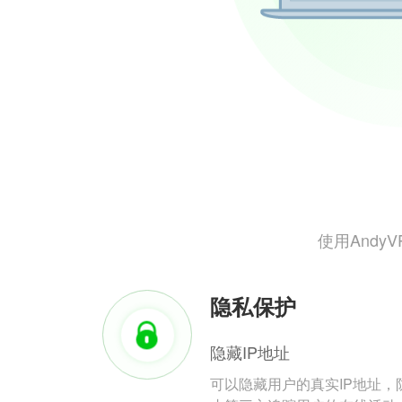
使用And
隐私保护
隐藏IP地址
可以隐藏用户的真实IP地址，