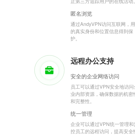
止第三方追踪用户的在线活动
匿名浏览
通过AndyVPN访问互联网，
的真实身份和位置信息得到保
护。
远程办公支持
安全的企业网络访问
员工可以通过VPN安全地访问
业内部资源，确保数据的机密
和完整性。
统一管理
企业可以通过VPN统一管理和
控员工的远程访问，提高安全