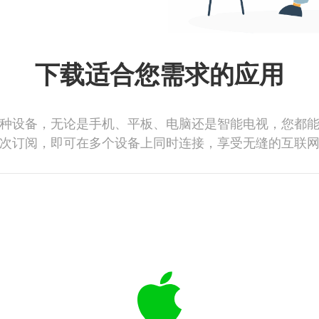
下载适合您需求的应用
种设备，无论是手机、平板、电脑还是智能电视，您都
次订阅，即可在多个设备上同时连接，享受无缝的互联