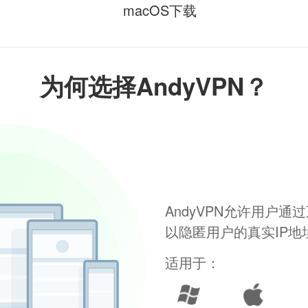
macOS下载
为何选择AndyVPN？
AndyVPN允许用户
以隐匿用户的真实IP
适用于：