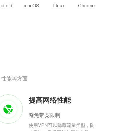
ndroid
macOS
Linux
Chrome
络性能等方面
提高网络性能
避免带宽限制
使用VPN可以隐藏流量类型，防