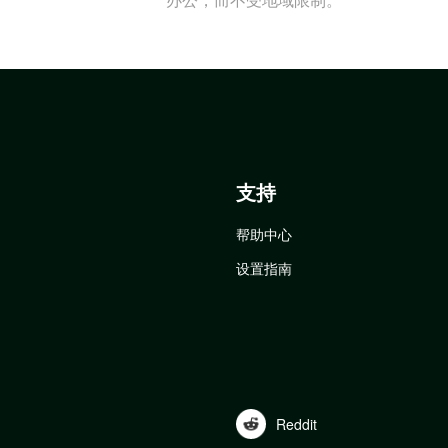
支持
帮助中心
设置指南
Reddit