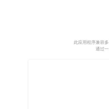
此应用程序兼容多
通过一