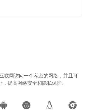
通过互联网访问一个私密的网络，并且可
地址，提高网络安全和隐私保护。