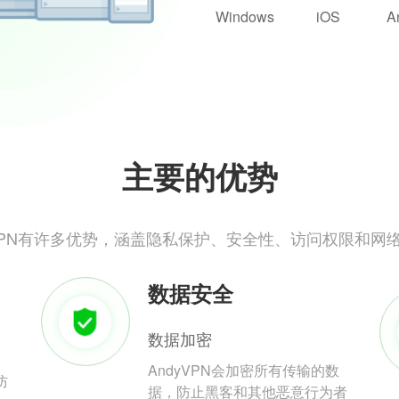
Windows
iOS
A
主要的优势
yVPN有许多优势，涵盖隐私保护、安全性、访问权限和网
数据安全
数据加密
AndyVPN会加密所有传输的数
防
据，防止黑客和其他恶意行为者