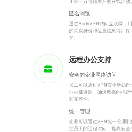
止第三方追踪用户的在线活动
匿名浏览
通过AndyVPN访问互联网，
的真实身份和位置信息得到保
护。
远程办公支持
安全的企业网络访问
员工可以通过VPN安全地访问
业内部资源，确保数据的机密
和完整性。
统一管理
企业可以通过VPN统一管理和
控员工的远程访问，提高安全