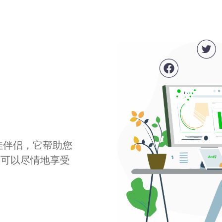
最佳伴侣，它帮助您
您可以尽情地享受