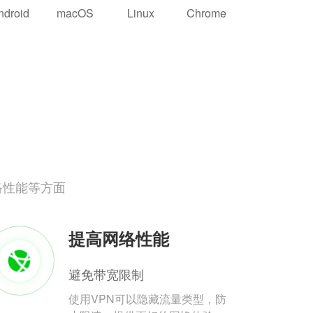
ndroid
macOS
Linux
Chrome
络性能等方面
提高网络性能
避免带宽限制
使用VPN可以隐藏流量类型，防