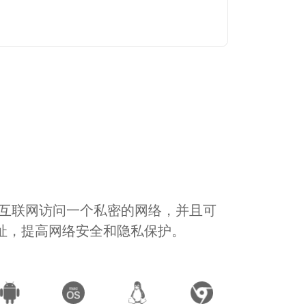
通过互联网访问一个私密的网络，并且可
地址，提高网络安全和隐私保护。