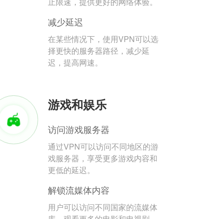
止限速，提供更好的网络体验。
减少延迟
在某些情况下，使用VPN可以选
择更快的服务器路径，减少延
迟，提高网速。
游戏和娱乐
访问游戏服务器
通过VPN可以访问不同地区的游
戏服务器，享受更多游戏内容和
更低的延迟。
解锁流媒体内容
用户可以访问不同国家的流媒体
库，观看更多的电影和电视剧。