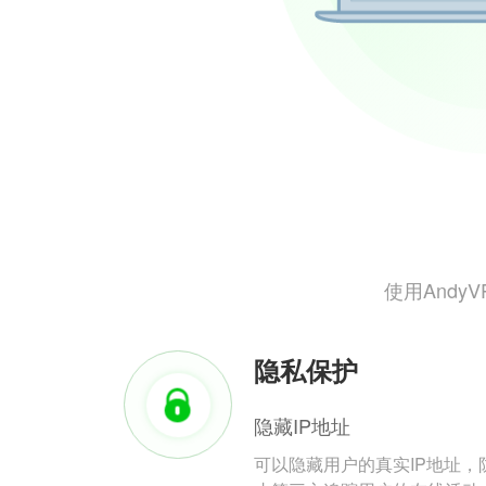
使用And
隐私保护
隐藏IP地址
可以隐藏用户的真实IP地址，