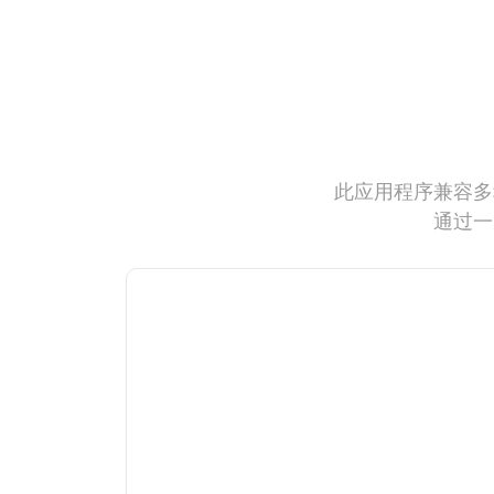
此应用程序兼容多
通过一