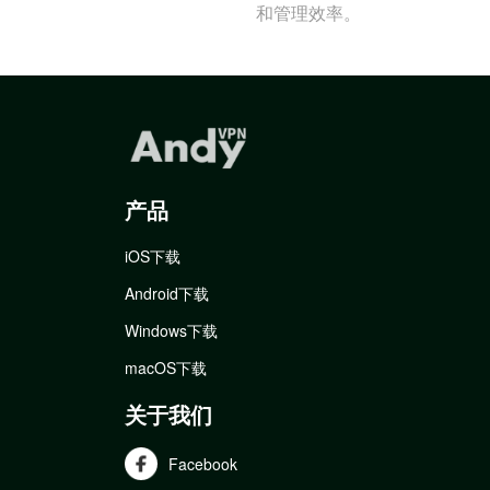
和管理效率。
产品
iOS下载
Android下载
Windows下载
macOS下载
关于我们
Facebook