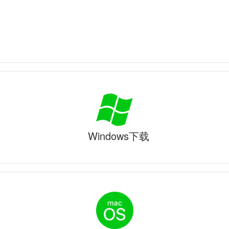
Windows下载