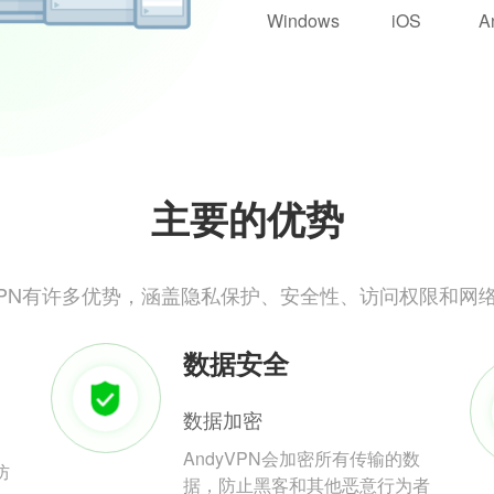
Windows
iOS
A
主要的优势
yVPN有许多优势，涵盖隐私保护、安全性、访问权限和网
数据安全
数据加密
AndyVPN会加密所有传输的数
防
据，防止黑客和其他恶意行为者