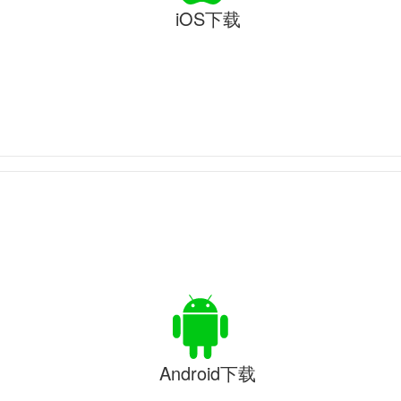
iOS下载
Android下载