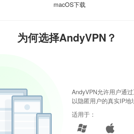
macOS下载
为何选择AndyVPN？
AndyVPN允许用户
以隐匿用户的真实IP
适用于：