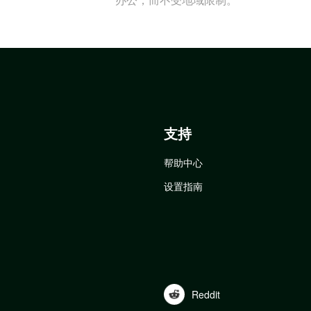
支持
帮助中心
设置指南
Reddit