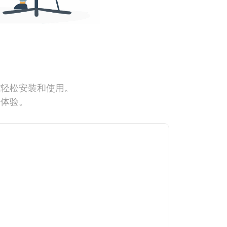
能轻松安装和使用。
网体验。