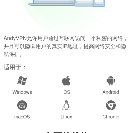
AndyVPN允许用户通过互联网访问一个私密的网络，
并且可以隐匿用户的真实IP地址，提高网络安全和隐
私保护。
适用于：
Windows
iOS
Android
macOS
Linux
Chrome