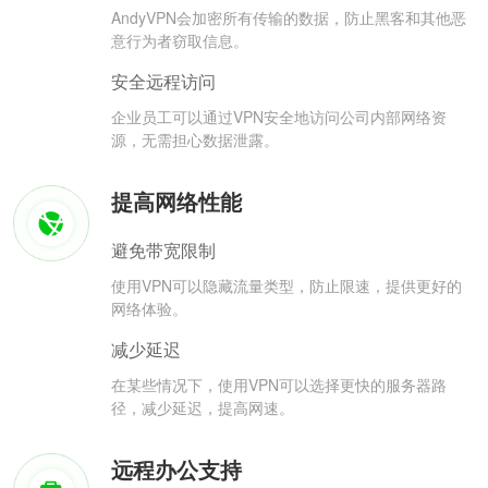
AndyVPN会加密所有传输的数据，防止黑客和其他恶
意行为者窃取信息。
安全远程访问
企业员工可以通过VPN安全地访问公司内部网络资
源，无需担心数据泄露。
提高网络性能
避免带宽限制
使用VPN可以隐藏流量类型，防止限速，提供更好的
网络体验。
减少延迟
在某些情况下，使用VPN可以选择更快的服务器路
径，减少延迟，提高网速。
远程办公支持