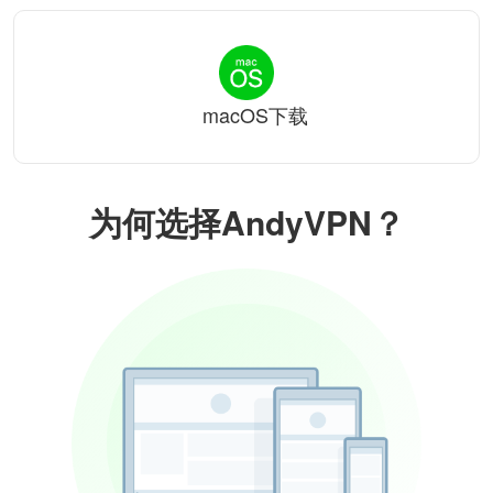
macOS下载
为何选择AndyVPN？