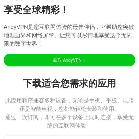
享受全球精彩！
AndyVPN是您互联网体验的最佳伴侣，它帮助您突破
地理边界和网络屏障。让您可以尽情地享受这个无界
限的数字世界！
获取 AndyVPN
下载适合您需求的应用
此应用程序兼容多种设备，无论是手机、平板、电脑
还是智能电视，您都能轻松安装和使用。
通过一次订阅，即可在多个设备上同时连接，享受无
缝的互联网体验。