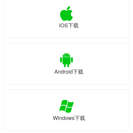
iOS下载
Android下载
Windows下载