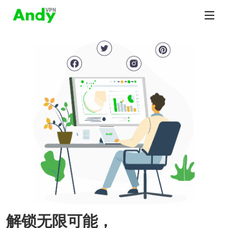
解锁无限可能，