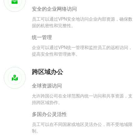
安全的企业网络访问
员工可以通过VPN安全地访问企业内部资源，确保数
据的机密性和完整性。
统一管理
企业可以通过VPN统一管理和监控员工的远程访问，
提高安全性和管理效率。
跨区域办公
全球资源访问
允许跨国公司在全球范围内统一访问和共享资源，支
持跨区域协作。
多国办公灵活性
员工可以在不同国家或地区灵活办公，而不受地域限
制。