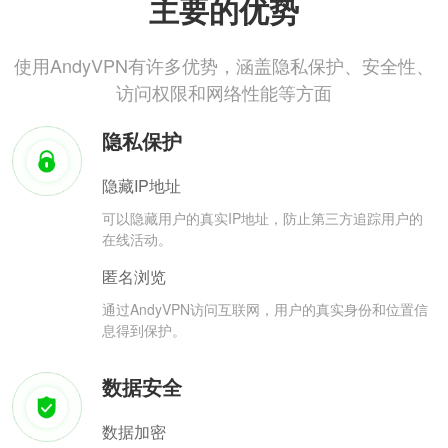
主要的优势
使用AndyVPN有许多优势，涵盖隐私保护、安全性、
访问权限和网络性能等方面
隐私保护
隐藏IP地址
可以隐藏用户的真实IP地址，防止第三方追踪用户的
在线活动。
匿名浏览
通过AndyVPN访问互联网，用户的真实身份和位置信
息得到保护。
数据安全
数据加密