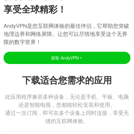
享受全球精彩！
AndyVPN是您互联网体验的最佳伴侣，它帮助您突破
地理边界和网络屏障。让您可以尽情地享受这个无界
限的数字世界！
获取 AndyVPN
下载适合您需求的应用
此应用程序兼容多种设备，无论是手机、平板、电脑
还是智能电视，您都能轻松安装和使用。
通过一次订阅，即可在多个设备上同时连接，享受无
缝的互联网体验。