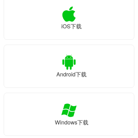
iOS下载
Android下载
Windows下载