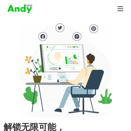
解锁无限可能，