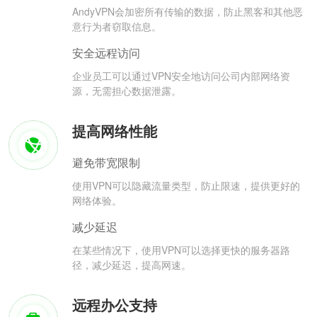
AndyVPN会加密所有传输的数据，防止黑客和其他恶
意行为者窃取信息。
安全远程访问
企业员工可以通过VPN安全地访问公司内部网络资
源，无需担心数据泄露。
提高网络性能
避免带宽限制
使用VPN可以隐藏流量类型，防止限速，提供更好的
网络体验。
减少延迟
在某些情况下，使用VPN可以选择更快的服务器路
径，减少延迟，提高网速。
远程办公支持