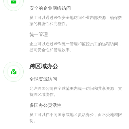
安全的企业网络访问
员工可以通过VPN安全地访问企业内部资源，确保数
据的机密性和完整性。
统一管理
企业可以通过VPN统一管理和监控员工的远程访问，
提高安全性和管理效率。
跨区域办公
全球资源访问
允许跨国公司在全球范围内统一访问和共享资源，支
持跨区域协作。
多国办公灵活性
员工可以在不同国家或地区灵活办公，而不受地域限
制。