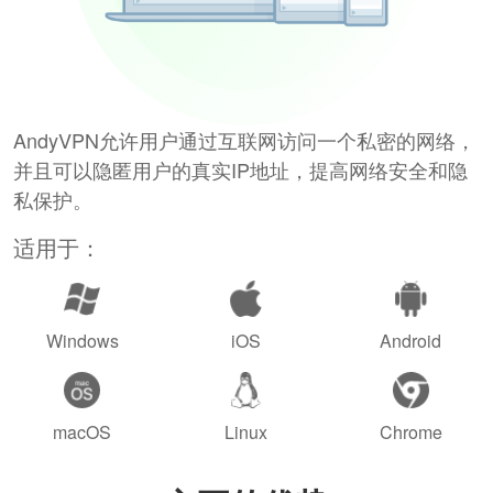
AndyVPN允许用户通过互联网访问一个私密的网络，
并且可以隐匿用户的真实IP地址，提高网络安全和隐
私保护。
适用于：
Windows
iOS
Android
macOS
Linux
Chrome