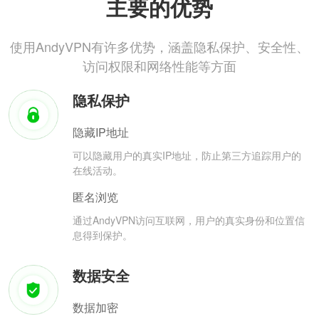
主要的优势
使用AndyVPN有许多优势，涵盖隐私保护、安全性、
访问权限和网络性能等方面
隐私保护
隐藏IP地址
可以隐藏用户的真实IP地址，防止第三方追踪用户的
在线活动。
匿名浏览
通过AndyVPN访问互联网，用户的真实身份和位置信
息得到保护。
数据安全
数据加密