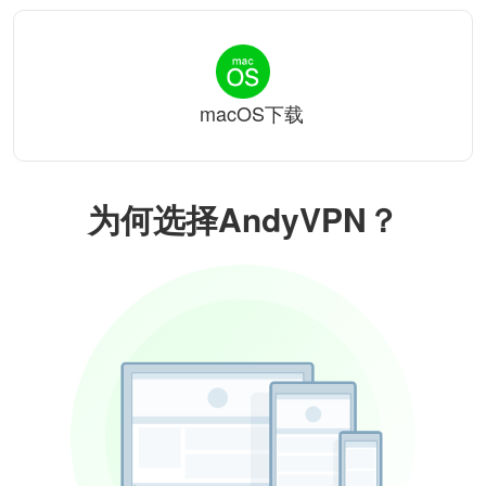
macOS下载
为何选择AndyVPN？