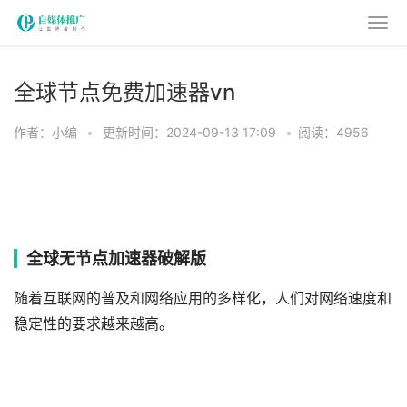
全球节点免费加速器vn
作者：小编
•
更新时间：2024-09-13 17:09
•
阅读：4956
全球无节点加速器破解版
随着互联网的普及和网络应用的多样化，人们对网络速度和
稳定性的要求越来越高。