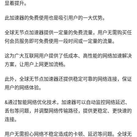
显着提升。
此加速器的免费使用也是吸引用户的一大优势。
全球无节点加速器提供一定量的免费流量，用户无需购买任
何会员服务即可免费使用一段时间或一定量的流量。
这为广大互联网用户提供了低成本、高性能的网络加速解决
方案，让用户上网更加流畅。
此外，全球无节点加速器还提供稳定可靠的网络连接，保证
用户的网络体验。
&通过智能网络优化技术，加速器可以自动监控网络延迟、
丢包等问题，并调整网络传输路径，提供更稳定、更快速的
连接。
用户无需担心网络不稳定造成的卡顿、延迟等问题。全球无