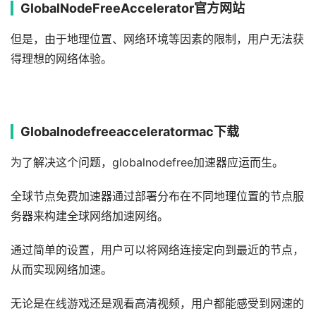
GlobalNodeFreeAccelerator官方网站
但是，由于地理位置、网络环境等因素的限制，用户无法获
得理想的网络体验。
Globalnodefreeacceleratormac下载
为了解决这个问题，globalnodefree加速器应运而生。
全球节点免费加速器通过部署分布在不同地理位置的节点服
务器来构建全球网络加速网络。
通过简单的设置，用户可以将网络连接定向到最近的节点，
从而实现网络加速。
无论是在线游戏还是观看高清视频，用户都能感受到网速的