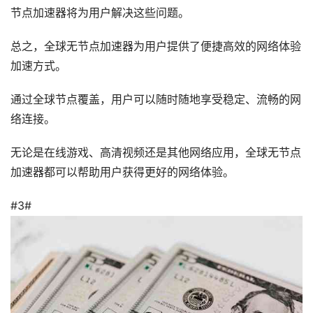
节点加速器将为用户解决这些问题。
总之，全球无节点加速器为用户提供了便捷高效的网络体验
加速方式。
通过全球节点覆盖，用户可以随时随地享受稳定、流畅的网
络连接。
无论是在线游戏、高清视频还是其他网络应用，全球无节点
加速器都可以帮助用户获得更好的网络体验。
#3#