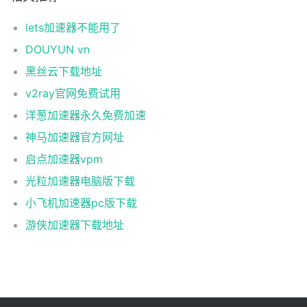
lets加速器不能用了
DOUYUN vn
黑丝云下载地址
v2ray官网免费试用
洋葱加速器永久免费加速
神马加速器官方网址
启点加速器vpm
光粒加速器电脑版下载
小飞机加速器pc版下载
游侠加速器下载地址