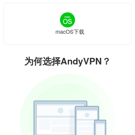
macOS下载
为何选择AndyVPN？