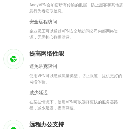
AndyVPN会加密所有传输的数据，防止黑客和其他恶
意行为者窃取信息。
安全远程访问
企业员工可以通过VPN安全地访问公司内部网络资
源，无需担心数据泄露。
提高网络性能
避免带宽限制
使用VPN可以隐藏流量类型，防止限速，提供更好的
网络体验。
减少延迟
在某些情况下，使用VPN可以选择更快的服务器路
径，减少延迟，提高网速。
远程办公支持