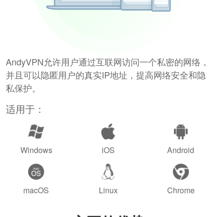
AndyVPN允许用户通过互联网访问一个私密的网络，
并且可以隐匿用户的真实IP地址，提高网络安全和隐
私保护。
适用于：
Windows
iOS
Android
macOS
Linux
Chrome