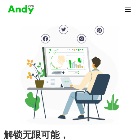
解锁无限可能，