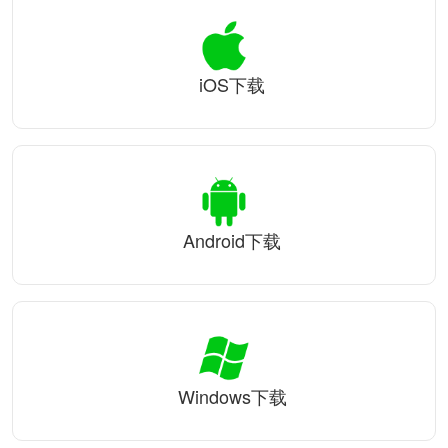
iOS下载
Android下载
Windows下载