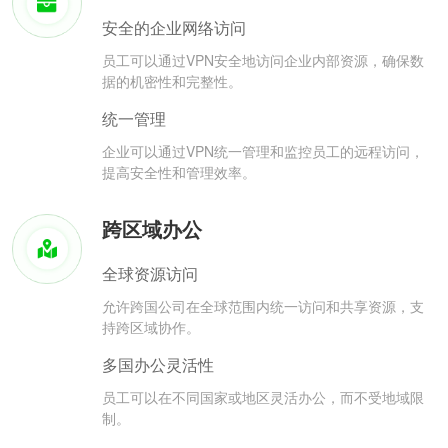
安全的企业网络访问
员工可以通过VPN安全地访问企业内部资源，确保数
据的机密性和完整性。
统一管理
企业可以通过VPN统一管理和监控员工的远程访问，
提高安全性和管理效率。
跨区域办公
全球资源访问
允许跨国公司在全球范围内统一访问和共享资源，支
持跨区域协作。
多国办公灵活性
员工可以在不同国家或地区灵活办公，而不受地域限
制。