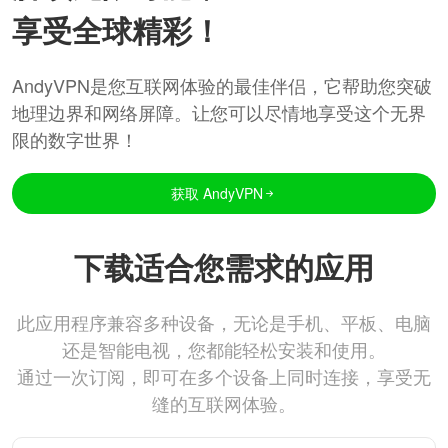
享受全球精彩！
AndyVPN是您互联网体验的最佳伴侣，它帮助您突破
地理边界和网络屏障。让您可以尽情地享受这个无界
限的数字世界！
获取 AndyVPN
下载适合您需求的应用
此应用程序兼容多种设备，无论是手机、平板、电脑
还是智能电视，您都能轻松安装和使用。
通过一次订阅，即可在多个设备上同时连接，享受无
缝的互联网体验。